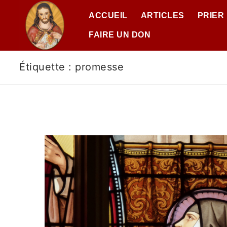
ACCUEIL
ARTICLES
PRIER
FAIRE UN DON
Étiquette :
promesse