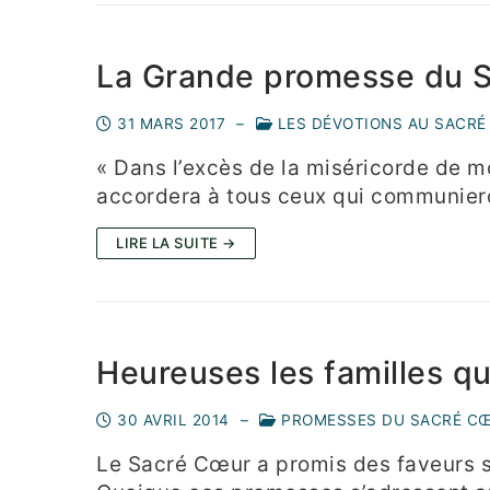
La Grande promesse du S
31 MARS 2017
–
LES DÉVOTIONS AU SACRÉ
« Dans l’excès de la miséricorde de 
accordera à tous ceux qui communier
LIRE LA SUITE →
Heureuses les familles q
30 AVRIL 2014
–
PROMESSES DU SACRÉ C
Le Sacré Cœur a promis des faveurs sp