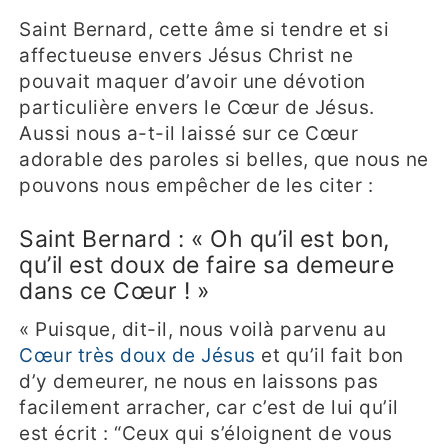
Saint Bernard, cette âme si tendre et si
affectueuse envers Jésus Christ ne
pouvait maquer d’avoir une dévotion
particulière envers le Cœur de Jésus.
Aussi nous a-t-il laissé sur ce Cœur
adorable des paroles si belles, que nous ne
pouvons nous empêcher de les citer :
Saint Bernard : « Oh qu’il est bon,
qu’il est doux de faire sa demeure
dans ce Cœur ! »
« Puisque, dit-il, nous voilà parvenu au
Cœur très doux de Jésus
et qu’il fait bon
d’y demeurer, ne nous en laissons pas
facilement arracher, car c’est de lui qu’il
est écrit : “Ceux qui s’éloignent de vous