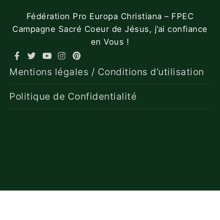
Fédération Pro Europa Christiana – FPEC
Campagne Sacré Coeur de Jésus, j’ai confiance
en Vous !
Mentions légales / Conditions d’utilisation
Politique de Confidentialité