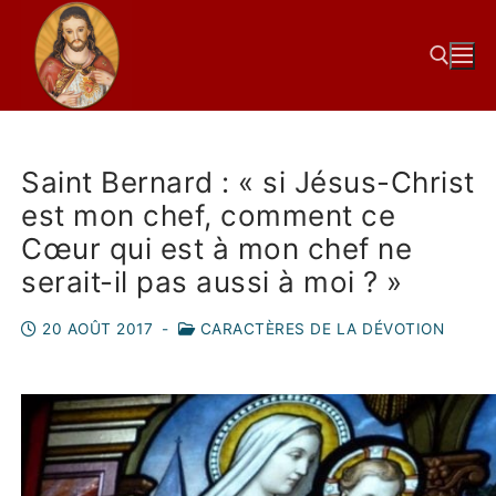
Saint Bernard : « si Jésus-Christ
est mon chef, comment ce
Cœur qui est à mon chef ne
serait-il pas aussi à moi ? »
20 AOÛT 2017
-
CARACTÈRES DE LA DÉVOTION