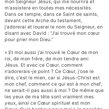
mon Seigneur Jésus, qui me nourrira et
m’assistera en toutes mes nécessités.
Dans ce temple, dans ce Saint de saints,
devant cette Arche du testament,
j’adorerai et louerai le nom du Seigneur, en
disant avec David : “J’ai trouvé mon cœur
pour prier mon Dieu.”
« Et moi aussi j’ai trouvé le Cœur de mon
roi, de mon frère, de mon tendre ami
Jésus. Et avec ce Cœur, comment
n’adorerais-je point ? Ce Cœur, j’ose le
dire, c’est le mien, car si Jésus-Christ est
mon chef, comment ce qui est à mon chef,
ne serait-il pas aussi à moi ? De même que
les yeux de ma tête sont vraiment mes
yeux, ainsi ce Cœur spirituel est mon