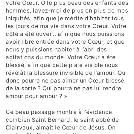
votre Cœur. O le plus beau des enfants des
hommes, lavez-moi de plus en plus de mes
iniquités, afin que je mérite d’habiter tous
les jours de ma vie dans votre Cœur. Votre
côté a été ouvert, afin que nous puissions
avoir libre entrée dans votre Cœur, et que
nous y puissions habiter à l’abri des
agitations du monde. Votre Cœur a été
blessé, afin que cette plaie visible nous
révélât la blessure invisible de l’amour. Qui
donc pourra ne pas aimer un Cœur blessé
de la sorte ? Qui pourra ne pas lui rendre
amour pour amour ? »
Ce beau passage montre à l’évidence
combien Saint Bernard, le saint abbé de
Clairvaux, aimait le Cœur de Jésus. On