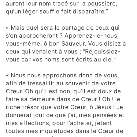
auront leur nom tracé sur la poussière,
qu’un léger souffle fait disparaître.”
« Mais quel sera le partage de ceux qui
s’en approcheront ? Apprenez-le-nous,
vous-même, ô bon Sauveur. Vous disiez à
ceux qui venaient à vous ; “Réjouissiez-
vous car vos noms sont écrits au ciel.”
« Nous nous approchons donc de vous,
afin de tressaillir au souvenir de votre
Cœur. Oh qu’il est bon, qu’il est doux de
faire sa demeure dans ce Cœur ! Oh ! le
riche trésor que votre Cœur, ô Jésus ! Je
donnerai tout ce que j’ai, mes pensées et
mes affections, pour l’acheter, jetant
toutes mes inquiétudes dans le Cœur de