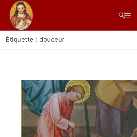
Étiquette :
douceur