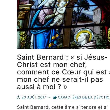
Saint Bernard : « si Jésus-
Christ est mon chef,
comment ce Cœur qui est 
mon chef ne serait-il pas
aussi à moi ? »
20 AOÛT 2017
–
CARACTÈRES DE LA DÉVOTIO
Saint Bernard, cette âme si tendre et si