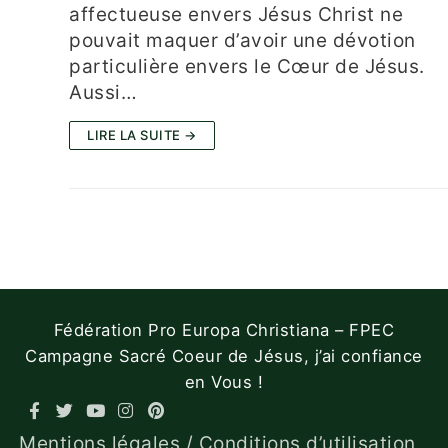
affectueuse envers Jésus Christ ne
pouvait maquer d’avoir une dévotion
particulière envers le Cœur de Jésus.
Aussi…
LIRE LA SUITE →
Fédération Pro Europa Christiana – FPEC
Campagne Sacré Coeur de Jésus, j’ai confiance
en Vous !
Mentions légales / Conditions d’utilisation