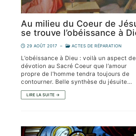
Au milieu du Coeur de Jés
se trouve l’obéissance à D
29 AOÛT 2017
–
ACTES DE RÉPARATION
L’­obéissance à Dieu : voilà un aspect de
dévotion au Sacré Coeur que l’amour
propre de l’homme tendra toujours de
contourner. Belle synthèse du jésuite…
LIRE LA SUITE →