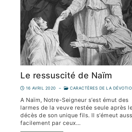
Le ressuscité de Naïm
16 AVRIL 2020
–
CARACTÈRES DE LA DÉVOTI
A Naïm, Notre-Seigneur s’est émut des
larmes de la veuve restée seule après l
décès de son unique fils. Il s’émeut auss
facilement par ceux…