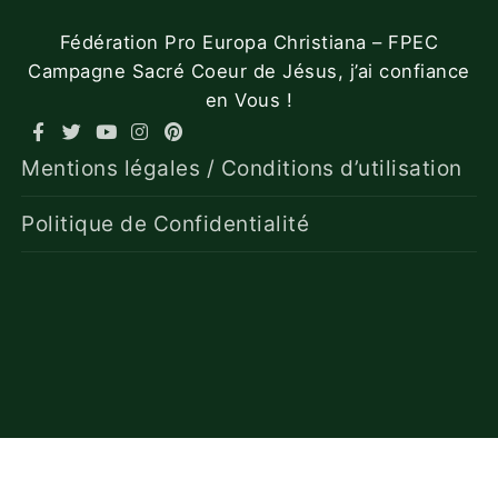
Fédération Pro Europa Christiana – FPEC
Campagne Sacré Coeur de Jésus, j’ai confiance
en Vous !
Mentions légales / Conditions d’utilisation
Politique de Confidentialité