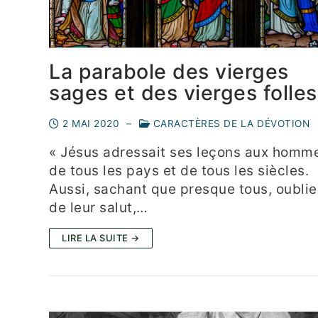
La parabole des vierges
sages et des vierges folles
2 MAI 2020
–
CARACTÈRES DE LA DÉVOTION
« Jésus adressait ses leçons aux homm
de tous les pays et de tous les siècles.
Aussi, sachant que presque tous, oubli
de leur salut,…
LIRE LA SUITE →