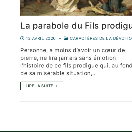
La parabole du Fils prodig
13 AVRIL 2020
–
CARACTÈRES DE LA DÉVOTI
Personne, à moins d’avoir un cœur de
pierre, ne lira jamais sans émotion
l’histoire de ce fils prodigue qui, au fon
de sa misérable situation,…
LIRE LA SUITE →