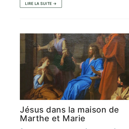
LIRE LA SUITE →
Jésus dans la maison de
Marthe et Marie