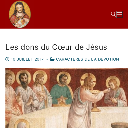
Les dons du Cœur de Jésus
10 JUILLET 2017
-
CARACTÈRES DE LA DÉVOTION