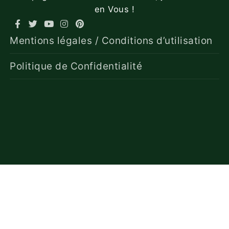
en Vous !
Mentions légales / Conditions d’utilisation
Politique de Confidentialité