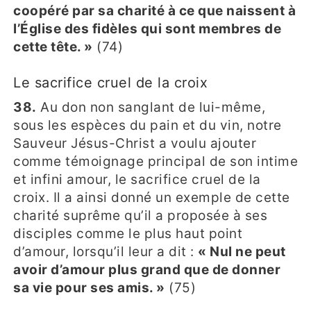
coopéré par sa charité à ce que naissent à
l’Église des fidèles qui sont membres de
cette tête. »
(74)
Le sacrifice cruel de la croix
38.
Au don non sanglant de lui-même,
sous les espèces du pain et du vin, notre
Sauveur Jésus-Christ a voulu ajouter
comme témoignage principal de son intime
et infini amour, le sacrifice cruel de la
croix. Il a ainsi donné un exemple de cette
charité suprême qu’il a proposée à ses
disciples comme le plus haut point
d’amour, lorsqu’il leur a dit :
« Nul ne peut
avoir d’amour plus grand que de donner
sa vie pour ses amis. »
(75)