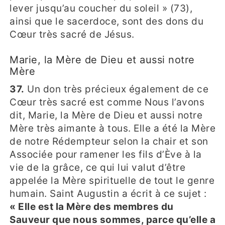
lever jusqu’au coucher du soleil » (73),
ainsi que le sacerdoce, sont des dons du
Cœur très sacré de Jésus.
Marie, la Mère de Dieu et aussi notre
Mère
37.
Un don très précieux également de ce
Cœur très sacré est comme Nous l’avons
dit, Marie, la Mère de Dieu et aussi notre
Mère très aimante à tous. Elle a été la Mère
de notre Rédempteur selon la chair et son
Associée pour ramener les fils d’Ève à la
vie de la grâce, ce qui lui valut d’être
appelée la Mère spirituelle de tout le genre
humain. Saint Augustin a écrit à ce sujet :
« Elle est la Mère des membres du
Sauveur que nous sommes, parce qu’elle a