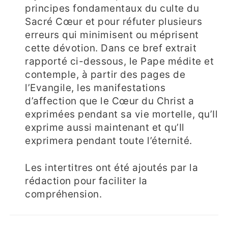
principes fondamentaux du culte du
Sacré Cœur et pour réfuter plusieurs
erreurs qui minimisent ou méprisent
cette dévotion. Dans ce bref extrait
rapporté ci-dessous, le Pape médite et
contemple, à partir des pages de
l’Evangile, les manifestations
d’affection que le Cœur du Christ a
exprimées pendant sa vie mortelle, qu’Il
exprime aussi maintenant et qu’Il
exprimera pendant toute l’éternité.
Les intertitres ont été ajoutés par la
rédaction pour faciliter la
compréhension.