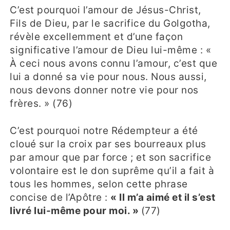
C’est pourquoi l’amour de Jésus-Christ,
Fils de Dieu, par le sacrifice du Golgotha,
révèle excellemment et d’une façon
significative l’amour de Dieu lui-même : «
À ceci nous avons connu l’amour, c’est que
lui a donné sa vie pour nous. Nous aussi,
nous devons donner notre vie pour nos
frères. » (76)
C’est pourquoi notre Rédempteur a été
cloué sur la croix par ses bourreaux plus
par amour que par force ; et son sacrifice
volontaire est le don suprême qu’il a fait à
tous les hommes, selon cette phrase
concise de l’Apôtre :
« Il m’a aimé et il s’est
livré lui-même pour moi. »
(77)