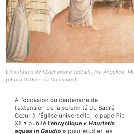
L’institution de l’Eucharistie (détail), Fra Angelico,
(photo Widimedia Commons).
A l’occasion du centenaire de
l’extension de la solennité du Sacré
Cœur à l’Église universelle, le pape Pie
XII a publié
l’encyclique «
Haurietis
aquas in Gaudio
»
pour étudier les