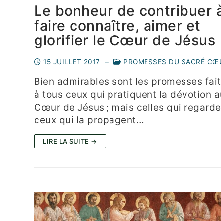
Le bonheur de contribuer 
faire connaître, aimer et
glorifier le Cœur de Jésus
15 JUILLET 2017
–
PROMESSES DU SACRÉ CŒ
Bien admirables sont les promesses fai
à tous ceux qui pratiquent la dévotion a
Cœur de Jésus ; mais celles qui regarde
ceux qui la propagent…
LIRE LA SUITE →