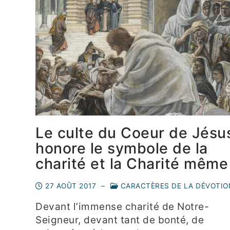
Le culte du Coeur de Jésu
honore le symbole de la
charité et la Charité même
27 AOÛT 2017
–
CARACTÈRES DE LA DÉVOTIO
Devant l’immense charité de Notre-
Seigneur, devant tant de bonté, de