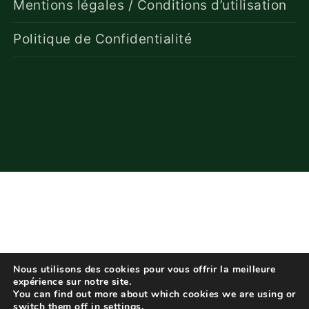
Mentions légales / Conditions d’utilisation
Politique de Confidentialité
Nous utilisons des cookies pour vous offrir la meilleure
expérience sur notre site.
You can find out more about which cookies we are using or
switch them off in
settings
.