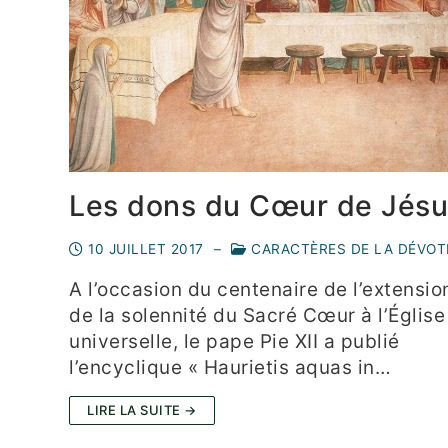
Les dons du Cœur de Jésu
10 JUILLET 2017
–
CARACTÈRES DE LA DÉVOT
A l’occasion du centenaire de l’extensio
de la solennité du Sacré Cœur à l’Église
universelle, le pape Pie XII a publié
l’encyclique « Haurietis aquas in…
LIRE LA SUITE →