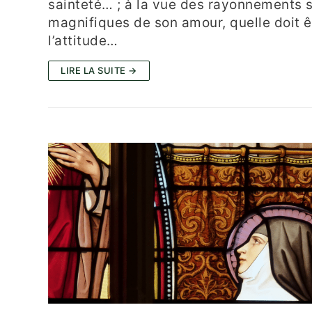
sainteté… ; à la vue des rayonnements s
magnifiques de son amour, quelle doit ê
l’attitude…
LIRE LA SUITE →