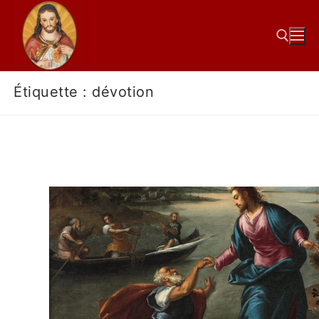
Étiquette :
dévotion