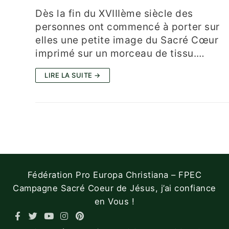
Dès la fin du XVIIIème siècle des
personnes ont commencé à porter sur ​
elles une petite image du Sacré Cœur
imprimé sur un morceau de tissu.…
LIRE LA SUITE →
Fédération Pro Europa Christiana – FPEC
Campagne Sacré Coeur de Jésus, j’ai confiance
en Vous !