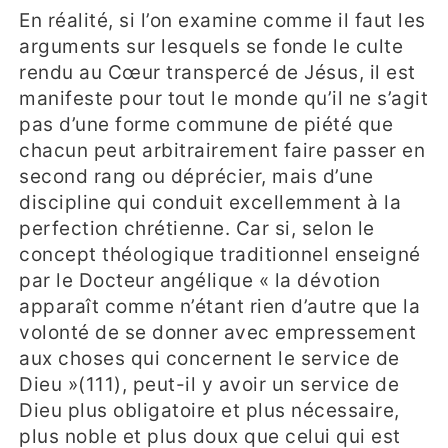
En réalité, si l’on examine comme il faut les
arguments sur lesquels se fonde le culte
rendu au Cœur transpercé de Jésus, il est
manifeste pour tout le monde qu’il ne s’agit
pas d’une forme commune de piété que
chacun peut arbitrairement faire passer en
second rang ou déprécier, mais d’une
discipline qui conduit excellemment à la
perfection chrétienne. Car si, selon le
concept théologique traditionnel enseigné
par le Docteur angélique « la dévotion
apparaît comme n’étant rien d’autre que la
volonté de se donner avec empressement
aux choses qui concernent le service de
Dieu »(111), peut-il y avoir un service de
Dieu plus obligatoire et plus nécessaire,
plus noble et plus doux que celui qui est