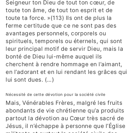
Seigneur ton Dieu de tout ton cœur, de
toute ton âme, de tout ton esprit et de
toute ta force. »(113) Ils ont de plus la
ferme certitude que ce ne sont pas des
avantages personnels, corporels ou
spirituels, temporels ou éternels, qui sont
leur principal motif de servir Dieu, mais la
bonté de Dieu lui-même auquel ils
cherchent à rendre hommage en l’aimant,
en l’adorant et en lui rendant les grâces qui
lui sont dues. (…)
Nécessité de cette dévotion pour la société civile
Mais, Vénérables Frères, malgré les fruits
abondants de vie chrétienne qu’a produits
partout la dévotion au Cœur très sacré de
Jésus, il n’échappe à personne que l’Église