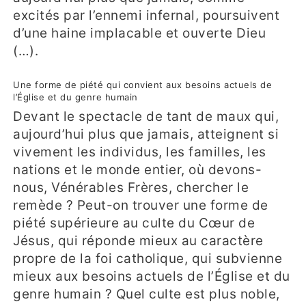
excités par l’ennemi infernal, poursuivent
d’une haine implacable et ouverte Dieu
(…).
Une forme de piété qui convient aux besoins actuels de
l’Église et du genre humain
Devant le spectacle de tant de maux qui,
aujourd’hui plus que jamais, atteignent si
vivement les individus, les familles, les
nations et le monde entier, où devons-
nous, Vénérables Frères, chercher le
remède ? Peut-on trouver une forme de
piété supérieure au culte du Cœur de
Jésus, qui réponde mieux au caractère
propre de la foi catholique, qui subvienne
mieux aux besoins actuels de l’Église et du
genre humain ? Quel culte est plus noble,