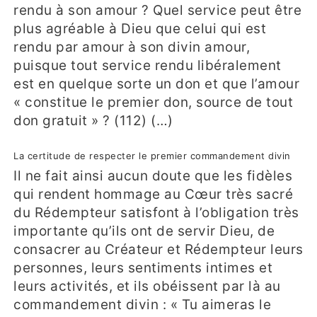
rendu à son amour ? Quel service peut être
plus agréable à Dieu que celui qui est
rendu par amour à son divin amour,
puisque tout service rendu libéralement
est en quelque sorte un don et que l’amour
« constitue le premier don, source de tout
don gratuit » ? (112) (…)
La certitude de respecter le premier commandement divin
Il ne fait ainsi aucun doute que les fidèles
qui rendent hommage au Cœur très sacré
du Rédempteur satisfont à l’obligation très
importante qu’ils ont de servir Dieu, de
consacrer au Créateur et Rédempteur leurs
personnes, leurs sentiments intimes et
leurs activités, et ils obéissent par là au
commandement divin : « Tu aimeras le