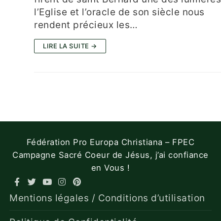
l’Eglise et l’oracle de son siècle nous
rendent précieux les…
LIRE LA SUITE →
Fédération Pro Europa Christiana – FPEC
Campagne Sacré Coeur de Jésus, j’ai confiance
en Vous !
Mentions légales / Conditions d’utilisation