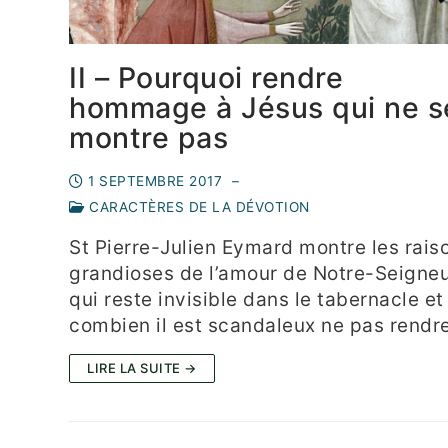
II – Pourquoi rendre
hommage à Jésus qui ne s
montre pas
1 SEPTEMBRE 2017
–
CARACTÈRES DE LA DÉVOTION
St Pierre-Julien Eymard montre les rais
grandioses de l’amour de Notre-Seigne
qui reste invisible dans le tabernacle et
combien il est scandaleux ne pas rend
LIRE LA SUITE →