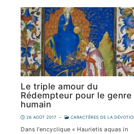
Le triple amour du
Rédempteur pour le genre
humain
26 AOÛT 2017
–
CARACTÈRES DE LA DÉVOTIO
Dans l’encyclique « Haurietis aquas in