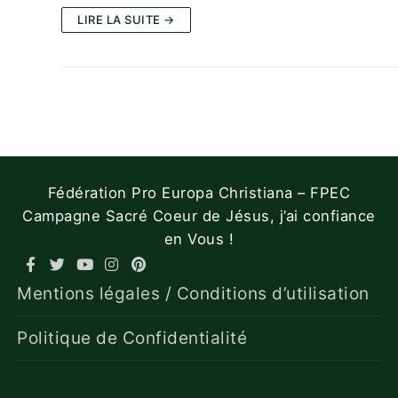
LIRE LA SUITE →
Fédération Pro Europa Christiana – FPEC
Campagne Sacré Coeur de Jésus, j’ai confiance
en Vous !
Mentions légales / Conditions d’utilisation
Politique de Confidentialité