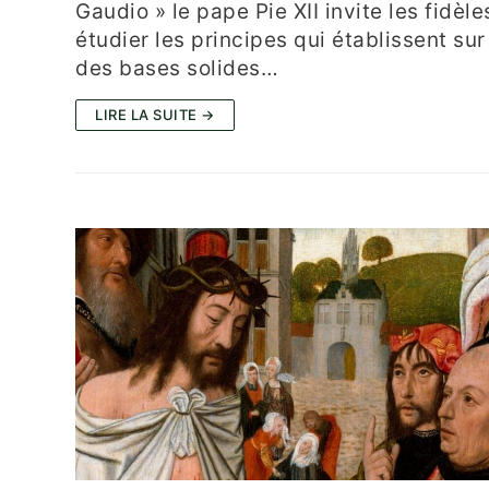
Gaudio » le pape Pie XII invite les fidèle
étudier les principes qui établissent sur
des bases solides…
LIRE LA SUITE →