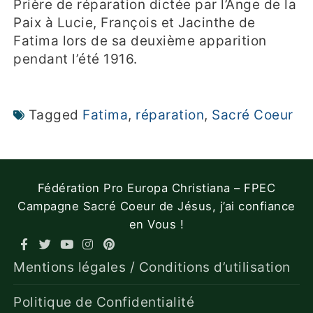
Prière de réparation dictée par l’Ange de la
Paix à Lucie, François et Jacinthe de
Fatima lors de sa deuxième apparition
pendant l’été 1916.
Tagged
Fatima
,
réparation
,
Sacré Coeur
Fédération Pro Europa Christiana – FPEC
Campagne Sacré Coeur de Jésus, j’ai confiance
en Vous !
Mentions légales / Conditions d’utilisation
Politique de Confidentialité