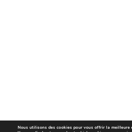
Nous utilisons des cookies pour vous offrir la meilleure 