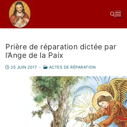
Prière de réparation dictée par
l’Ange de la Paix
25 JUIN 2017
-
ACTES DE RÉPARATION