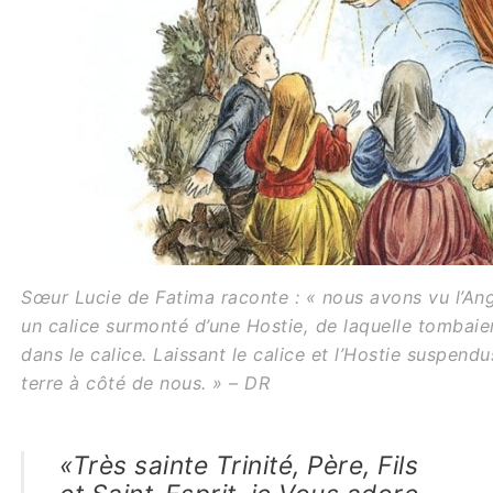
Sœur Lucie de Fatima raconte : « nous avons vu l’Ang
un calice surmonté d’une Hostie, de laquelle tombai
dans le calice. Laissant le calice et l’Hostie suspendus
terre à côté de nous. » – DR
«Très sainte Trinité, Père, Fils