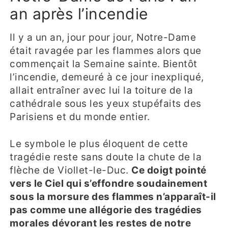
an après l’incendie
Il y a un an, jour pour jour, Notre-Dame
était ravagée par les flammes alors que
commençait la Semaine sainte. Bientôt
l’incendie, demeuré à ce jour inexpliqué,
allait entraîner avec lui la toiture de la
cathédrale sous les yeux stupéfaits des
Parisiens et du monde entier.
Le symbole le plus éloquent de cette
tragédie reste sans doute la chute de la
flèche de Viollet-le-Duc.
Ce doigt pointé
vers le Ciel qui s’effondre soudainement
sous la morsure des flammes n’apparaît-il
pas comme une allégorie des tragédies
morales dévorant les restes de notre