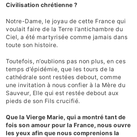
Civilisation chrétienne ?
Notre-Dame, le joyau de cette France qui
voulait faire de la Terre l’antichambre du
Ciel, a été martyrisée comme jamais dans
toute son histoire.
Toutefois, n’oublions pas non plus, en ces
temps d’épidémie, que les tours de la
cathédrale sont restées debout, comme
une invitation à nous confier à la Mère du
Sauveur, Elle qui est restée debout aux
pieds de son Fils crucifié.
Que la Vierge Marie, qui a montré tant de
fois son amour pour la France, nous ouvre
les yeux afin que nous comprenions la