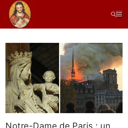
Notre-Dame de Paris : un