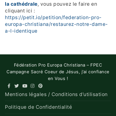
la cathédrale
, vous pouvez le faire en
cliquant ici :
https://petit.io/petition/federation-pro-
europa-christiana/restaurez-notre-dame-
a-l-identique
Fédération Pro Europa Christiana – FPEC
Campagne Sacré Coeur de Jésus, j’ai confiance
en Vous !
Mentions légales / Conditions d’utilisation
Politique de Confidentialité