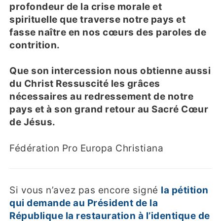
profondeur de la crise morale et
spirituelle que traverse notre pays et
fasse naître en nos cœurs des paroles de
contrition.
Que son intercession nous obtienne aussi
du Christ Ressuscité les grâces
nécessaires au redressement de notre
pays et à son grand retour au Sacré Cœur
de Jésus.
Fédération Pro Europa Christiana
Si vous n’avez pas encore signé
la pétition
qui demande au Président de la
République la restauration à l’identique de