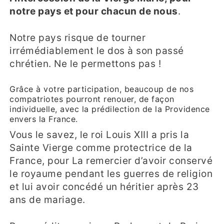
notre pays et pour chacun de nous
.
Notre pays risque de tourner
irrémédiablement le dos à son passé
chrétien. Ne le permettons pas !
Grâce à votre participation, beaucoup de nos
compatriotes pourront renouer, de façon
individuelle, avec la prédilection de la Providence
envers la France.
Vous le savez, le roi Louis XIII a pris la
Sainte Vierge comme protectrice de la
France, pour La remercier d’avoir conservé
le royaume pendant les guerres de religion
et lui avoir concédé un héritier après 23
ans de mariage.