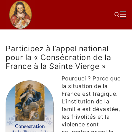
Participez à l’appel national
pour la « Consécration de la
France à la Sainte Vierge »
Pourquoi ? Parce que
la situation de la
France est tragique.
L’institution de la
famille est dévastée,
les frivolités et la
violence sont