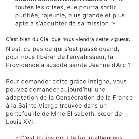
toutes les crises, elle pourra sortir
purifiée, rajeunie, plus grande et plus
apte à s’acquitter de sa mission. »
C’est bien du Ciel que nous viendra cette vigueur.
N’est-ce pas ce qui s’est passé quand,
pour nous libérer de l’envahisseur, la
Providence a suscité sainte Jeanne d’Arc ?
Pour demander cette grâce insigne, vous
pouvez demander aujourd’hui une
adaptation de la Consécration de la France
à la Sainte Vierge trouvée dans un
portefeuille de Mme Elisabeth, sœur de
Louis XVI.
« C’est moins pour le Roi malheureux