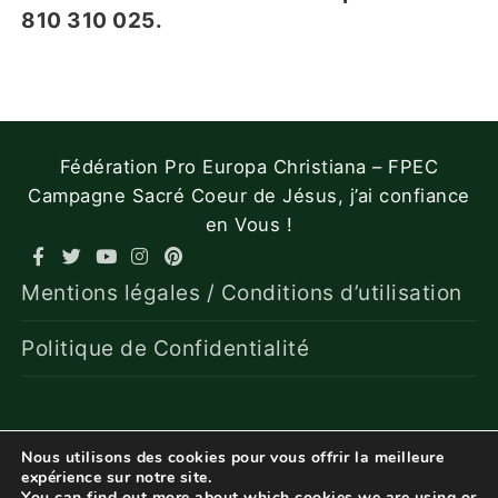
810 310 025.
Fédération Pro Europa Christiana – FPEC
Campagne Sacré Coeur de Jésus, j’ai confiance
en Vous !
Mentions légales / Conditions d’utilisation
Politique de Confidentialité
Nous utilisons des cookies pour vous offrir la meilleure
expérience sur notre site.
You can find out more about which cookies we are using or