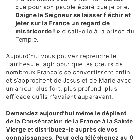
que pour son peuple égaré que je prie.
Daigne le Seigneur se laisser fléchir et
jeter sur la France un regard de
miséricorde ! »
disait-elle à la prison du
Temple.
Aujourd’hui vous pouvez reprendre le
flambeau et agir pour que les cœurs de
nombreux Français se convertissent enfin
et s’approchent de Jésus et de Marie avec
un amour plus fort, plus profond, plus
efficace qu’ils n’avaient auparavant.
Demandez aujourd’hui même le dépliant
de la Consécration de la France à la Sainte
Vierge et distribuez-le auprès de vos
connaissances. Pour cela téléphonez au 0