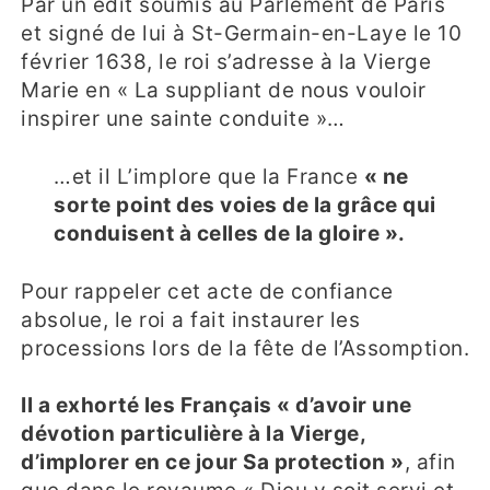
Par un édit soumis au Parlement de Paris
et signé de lui à St-Germain-en-Laye le 10
février 1638, le roi s’adresse à la Vierge
Marie en « La suppliant de nous vouloir
inspirer une sainte conduite »…
…et il L’implore que la France
« ne
sorte point des voies de la grâce qui
conduisent à celles de la gloire ».
Pour rappeler cet acte de confiance
absolue, le roi a fait instaurer les
processions lors de la fête de l’Assomption.
Il a exhorté les Français « d’avoir une
dévotion particulière à la Vierge,
d’implorer en ce jour Sa protection »
, afin