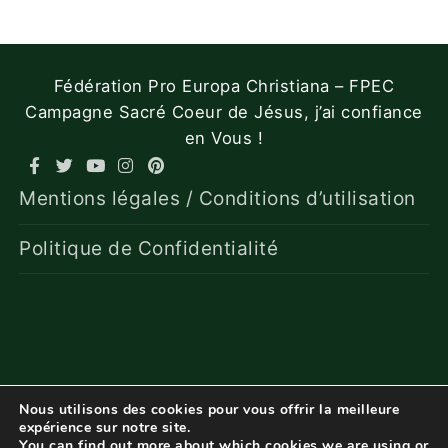
Fédération Pro Europa Christiana – FPEC
Campagne Sacré Coeur de Jésus, j’ai confiance
en Vous !
Mentions légales / Conditions d’utilisation
Politique de Confidentialité
Nous utilisons des cookies pour vous offrir la meilleure
expérience sur notre site.
You can find out more about which cookies we are using or