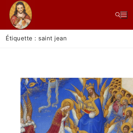
Étiquette :
saint jean