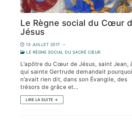
Le Règne social du Cœur 
Jésus
13 JUILLET 2017
–
LE RÈGNE SOCIAL DU SACRÉ CŒUR
L’apôtre du Cœur de Jésus, saint Jean, 
qui sainte Gertrude demandait pourquoi 
n’avait rien dit, dans son Évangile, des
trésors de grâce et…
LIRE LA SUITE →