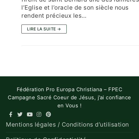
l’Eglise et l’oracle de son siècle nous
rendent précieux les…
LIRE LA SUITE →
Fédération Pro Europa Christiana – FPEC
Campagne Sacré Coeur de Jésus, j’ai confiance
en Vous !
Mentions légales / Conditions d’utilisation