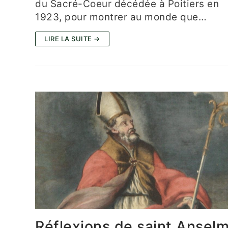
du Sacré-Coeur décédée à Poitiers en
1923, pour montrer au monde que…
LIRE LA SUITE →
Réflexions de saint Ansel