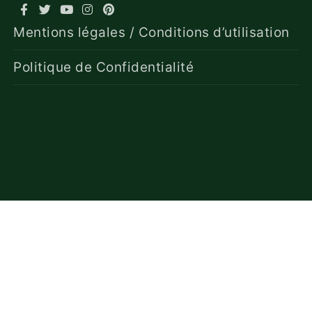
Mentions légales / Conditions d’utilisation
Politique de Confidentialité