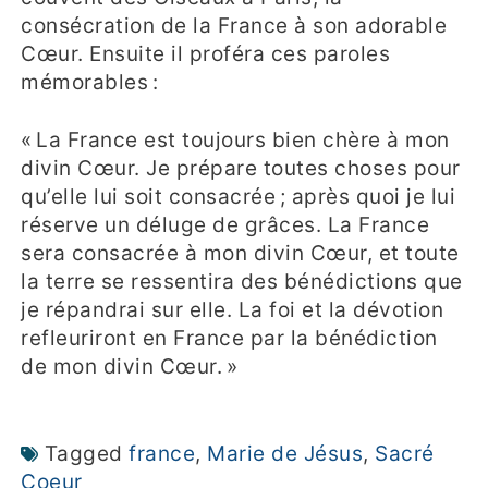
consécration de la France à son adorable
Cœur. Ensuite il proféra ces paroles
mémorables :
« La France est toujours bien chère à mon
divin Cœur. Je prépare toutes choses pour
qu’elle lui soit consacrée ; après quoi je lui
réserve un déluge de grâces. La France
sera consacrée à mon divin Cœur, et toute
la terre se ressentira des bénédictions que
je répandrai sur elle. La foi et la dévotion
refleuriront en France par la bénédiction
de mon divin Cœur. »
Tagged
france
,
Marie de Jésus
,
Sacré
Coeur