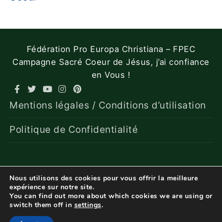
Fédération Pro Europa Christiana – FPEC
Campagne Sacré Coeur de Jésus, j’ai confiance
en Vous !
Mentions légales / Conditions d’utilisation
Politique de Confidentialité
Nous utilisons des cookies pour vous offrir la meilleure
expérience sur notre site.
You can find out more about which cookies we are using or
switch them off in
settings
.