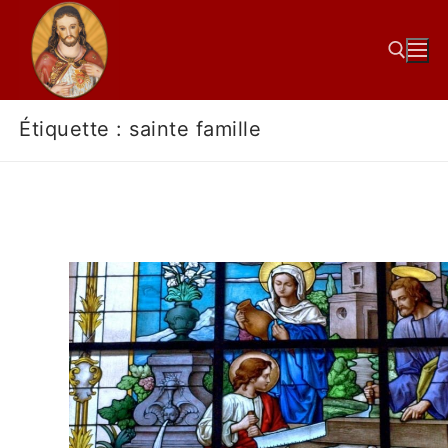
Étiquette :
sainte famille