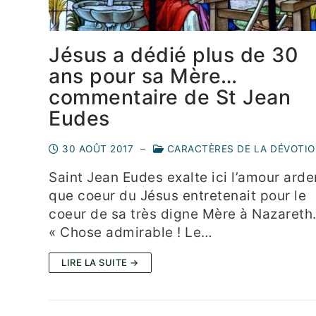
Jésus a dédié plus de 30
ans pour sa Mère…
commentaire de St Jean
Eudes
30 AOÛT 2017
–
CARACTÈRES DE LA DÉVOTIO
Saint Jean Eudes exalte ici l’amour arde
que coeur du Jésus entretenait pour le
coeur de sa très digne Mère à Nazareth
« Chose admirable ! Le…
LIRE LA SUITE →