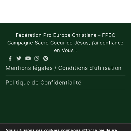
Fédération Pro Europa Christiana – FPEC
Campagne Sacré Coeur de Jésus, j’ai confiance
en Vous !
Mentions légales / Conditions d’utilisation
Politique de Confidentialité
Nous utilisons des cookies pour vous offrir la meilleure