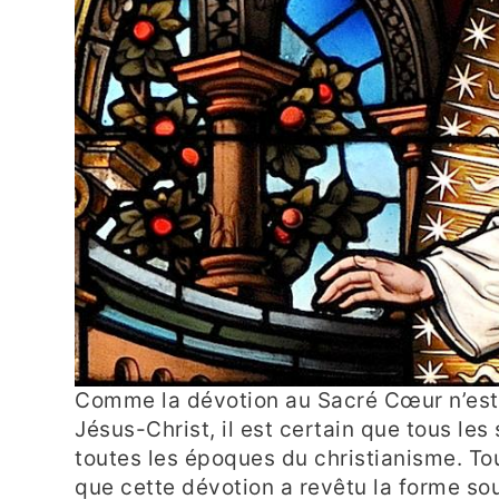
Comme la dévotion au Sacré Cœur n’est 
Jésus-Christ, il est certain que tous les
toutes les époques du christianisme. Tout
que cette dévotion a revêtu la forme sou