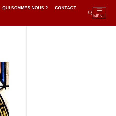
QUI SOMMES NOUS ?
CONTACT
MENU