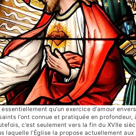
essentiellement qu’un exercice d’amour enver
 saints l’ont connue et pratiquée en profondeur, 
efois, c’est seulement vers la fin du XVIIe sièc
s laquelle l’Église la propose actuellement aux