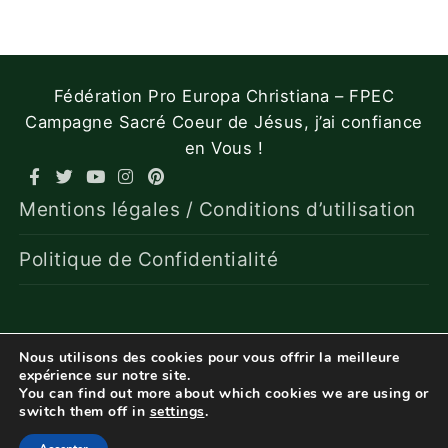
Fédération Pro Europa Christiana – FPEC
Campagne Sacré Coeur de Jésus, j’ai confiance
en Vous !
Mentions légales / Conditions d’utilisation
Politique de Confidentialité
Nous utilisons des cookies pour vous offrir la meilleure
expérience sur notre site.
You can find out more about which cookies we are using or
switch them off in
settings
.