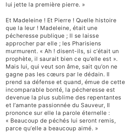
lui jette la première pierre. »
Et Madeleine ! Et Pierre ! Quelle histoire
que la leur ! Madeleine, était une
pécheresse publique ; Il se laisse
approcher par elle ; les Pharisiens
murmurent. « Ah ! disent-ils, si c’était un
prophète, il saurait bien ce qu’elle est ».
Mais lui, qui veut son âme, sait qu’on ne
gagne pas les cœurs par le dédain. Il
prend sa défense et quand, émue de cette
incomparable bonté, la pécheresse est
devenue la plus sublime des repentantes
et l’amante passionnée du Sauveur, Il
prononce sur elle la parole éternelle :
« Beaucoup de péchés lui seront remis,
parce qu’elle a beaucoup aimé. »