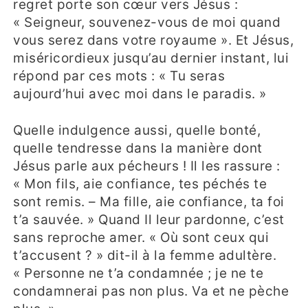
regret porte son cœur vers Jésus :
« Seigneur, souvenez-vous de moi quand
vous serez dans votre royaume ». Et Jésus,
miséricordieux jusqu’au dernier instant, lui
répond par ces mots : « Tu seras
aujourd’hui avec moi dans le paradis. »
Quelle indulgence aussi, quelle bonté,
quelle tendresse dans la manière dont
Jésus parle aux pécheurs ! Il les rassure :
« Mon fils, aie confiance, tes péchés te
sont remis. – Ma fille, aie confiance, ta foi
t’a sauvée. » Quand Il leur pardonne, c’est
sans reproche amer. « Où sont ceux qui
t’accusent ? » dit-il à la femme adultère.
« Personne ne t’a condamnée ; je ne te
condamnerai pas non plus. Va et ne pèche