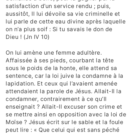
satisfaction d’un service rendu ; puis,
aussitôt, Il lui dévoile sa vie criminelle et
lui parle de cette eau divine après laquelle
on n’a plus soif : Si tu savais le don de
Dieu ! (Jn IV 10)
On lui amène une femme adultère.
Affaissée à ses pieds, courbant la tête
sous le poids de la honte, elle attend sa
sentence, car la loi juive la condamne à la
lapidation. Et ceux qui l’avaient amenée
attendaient la parole de Jésus. Allait-Il la
condamner, contrairement à ce qu’Il
enseignait ? Allait-Il excuser son crime et
se mettre ainsi en opposition avec la loi de
Moïse ? Jésus écrit sur le sable et la foule
peut lire : « Que celui qui est sans péché