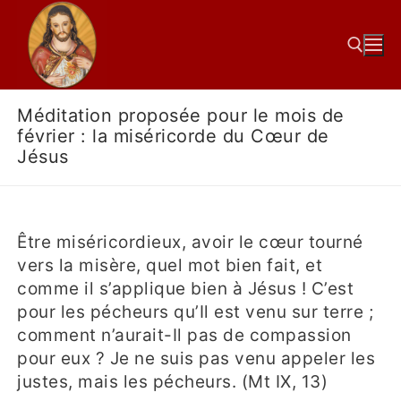
Méditation proposée pour le mois de
février : la miséricorde du Cœur de
Jésus
Être miséricordieux, avoir le cœur tourné
vers la misère, quel mot bien fait, et
comme il s’applique bien à Jésus ! C’est
pour les pécheurs qu’Il est venu sur terre ;
comment n’aurait-Il pas de compassion
pour eux ? Je ne suis pas venu appeler les
justes, mais les pécheurs. (Mt IX, 13)