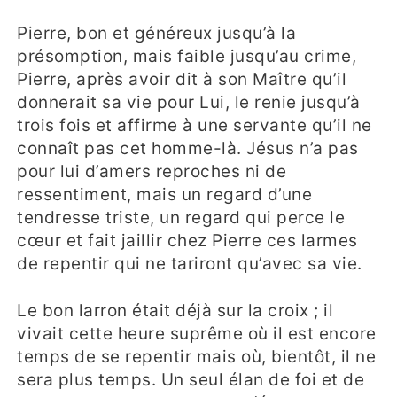
Pierre, bon et généreux jusqu’à la
présomption, mais faible jusqu’au crime,
Pierre, après avoir dit à son Maître qu’il
donnerait sa vie pour Lui, le renie jusqu’à
trois fois et affirme à une servante qu’il ne
connaît pas cet homme-là. Jésus n’a pas
pour lui d’amers reproches ni de
ressentiment, mais un regard d’une
tendresse triste, un regard qui perce le
cœur et fait jaillir chez Pierre ces larmes
de repentir qui ne tariront qu’avec sa vie.
Le bon larron était déjà sur la croix ; il
vivait cette heure suprême où il est encore
temps de se repentir mais où, bientôt, il ne
sera plus temps. Un seul élan de foi et de