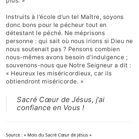
plus. »
Instruits à l’école d’un tel Maître, soyons
donc bons pour le pécheur tout en
détestant le péché. Ne méprisons
personne : qui sait où nous irions si Dieu ne
nous soutenait pas ? Pensons combien
nous-mêmes avons besoin d’indulgence ;
souvenons-nous que Notre Seigneur a dit :
« Heureux les miséricordieux, car ils
obtiendront miséricorde. »
Sacré Cœur de Jésus, j’ai
confiance en Vous !
Source : « Mois du Sacré Cœur de Jésus »