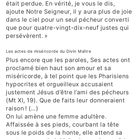
était perdue. En vérité, je vous le dis,
ajoute Notre Seigneur, il y aura plus de joie
dans le ciel pour un seul pécheur converti
que pour quatre-vingt-dix-neuf justes qui
persévèrent. »
Les actes de miséricorde du Divin Maître
Plus encore que les paroles, Ses actes ont
proclamé bien haut son amour et sa
miséricorde, à tel point que les Pharisiens
hypocrites et orgueilleux accusaient
justement Jésus d’être l’ami des pécheurs
(Mt XI, 19). Que de faits leur donneraient
raison ! (…)
On lui amène une femme adultère.
Affaissée à ses pieds, courbant la tête
sous le poids de la honte, elle attend sa