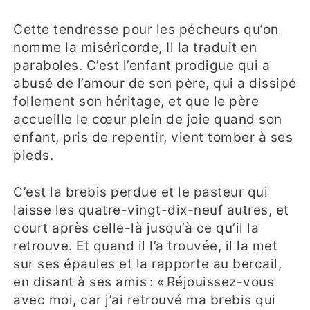
Cette tendresse pour les pécheurs qu’on
nomme la miséricorde, Il la traduit en
paraboles. C’est l’enfant prodigue qui a
abusé de l’amour de son père, qui a dissipé
follement son héritage, et que le père
accueille le cœur plein de joie quand son
enfant, pris de repentir, vient tomber à ses
pieds.
C’est la brebis perdue et le pasteur qui
laisse les quatre-vingt-dix-neuf autres, et
court après celle-là jusqu’à ce qu’il la
retrouve. Et quand il l’a trouvée, il la met
sur ses épaules et la rapporte au bercail,
en disant à ses amis : « Réjouissez-vous
avec moi, car j’ai retrouvé ma brebis qui