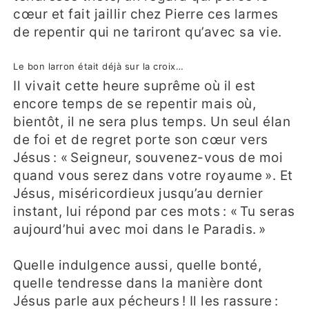
cœur et fait jaillir chez Pierre ces larmes
de repentir qui ne tariront qu’avec sa vie.
Le bon larron était déjà sur la croix…
Il vivait cette heure suprême où il est
encore temps de se repentir mais où,
bientôt, il ne sera plus temps. Un seul élan
de foi et de regret porte son cœur vers
Jésus : « Seigneur, souvenez-vous de moi
quand vous serez dans votre royaume ». Et
Jésus, miséricordieux jusqu’au dernier
instant, lui répond par ces mots : « Tu seras
aujourd’hui avec moi dans le Paradis. »
Quelle indulgence aussi, quelle bonté,
quelle tendresse dans la manière dont
Jésus parle aux pécheurs ! Il les rassure :