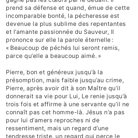
prend sa défense et quand, émue de cette
incomparable bonté, la pécheresse est
devenue la plus sublime des repentantes
et l’amante passionnée du Sauveur, Il
prononce sur elle la parole éternelle :
« Beaucoup de péchés lui seront remis,
parce qu’elle a beaucoup aimé. »
Pierre, bon et généreux jusqu’à la
présomption, mais faible jusqu’au crime,
Pierre, après avoir dit à son Maître qu’il
donnerait sa vie pour Lui, Le renie jusqu’à
trois fois et affirme à une servante qu’il ne
connaît pas cet homme-là. Jésus n’a pas
pour lui d’amers reproches ni de
ressentiment, mais un regard d’une
tendresse triste, un regard qui perce le