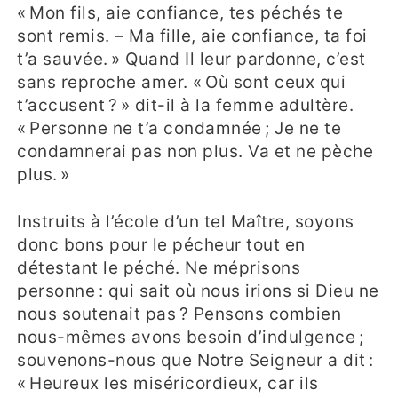
« Mon fils, aie confiance, tes péchés te
sont remis. – Ma fille, aie confiance, ta foi
t’a sauvée. » Quand Il leur pardonne, c’est
sans reproche amer. « Où sont ceux qui
t’accusent ? » dit-il à la femme adultère.
« Personne ne t’a condamnée ; Je ne te
condamnerai pas non plus. Va et ne pèche
plus. »
Instruits à l’école d’un tel Maître, soyons
donc bons pour le pécheur tout en
détestant le péché. Ne méprisons
personne : qui sait où nous irions si Dieu ne
nous soutenait pas ? Pensons combien
nous-mêmes avons besoin d’indulgence ;
souvenons-nous que Notre Seigneur a dit :
« Heureux les miséricordieux, car ils