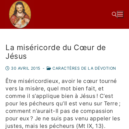
La miséricorde du Cœur de
Jésus
30 AVRIL 2015
-
CARACTÈRES DE LA DÉVOTION
Être miséricordieux, avoir le cœur tourné
vers la misère, quel mot bien fait, et
comme il s’applique bien à Jésus ! C’est
pour les pécheurs qu’Il est venu sur Terre ;
comment n’aurait-Il pas de compassion
pour eux ? Je ne suis pas venu appeler les
justes, mais les pécheurs (Mt IX, 13).