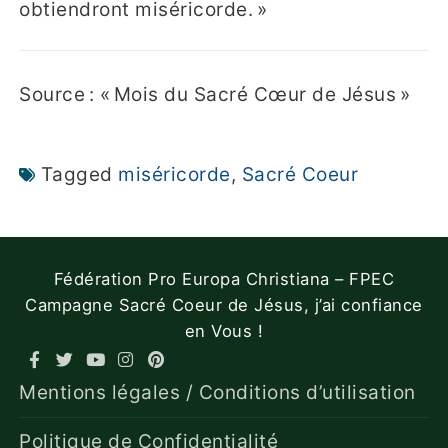
obtiendront miséricorde. »
Source : « Mois du Sacré Cœur de Jésus »
Tagged
miséricorde
,
Sacré Coeur
Fédération Pro Europa Christiana – FPEC
Campagne Sacré Coeur de Jésus, j’ai confiance
en Vous !
Mentions légales / Conditions d’utilisation
Politique de Confidentialité