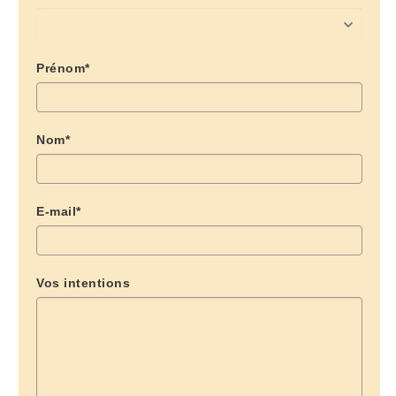
Prénom*
Nom*
E-mail*
Vos intentions