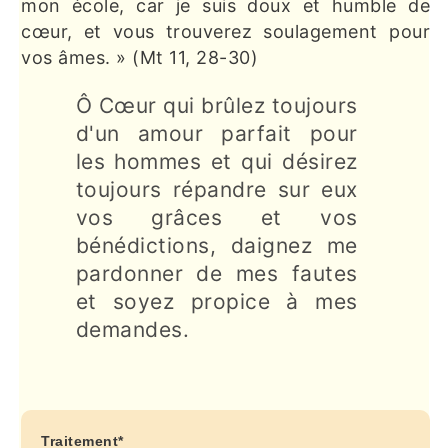
mon école, car je suis doux et humble de
cœur, et vous trouverez soulagement pour
vos âmes. » (Mt 11, 28-30)
Ô Cœur qui brûlez toujours
d'un amour parfait pour
les hommes et qui désirez
toujours répandre sur eux
vos grâces et vos
bénédictions, daignez me
pardonner de mes fautes
et soyez propice à mes
demandes.
Traitement*