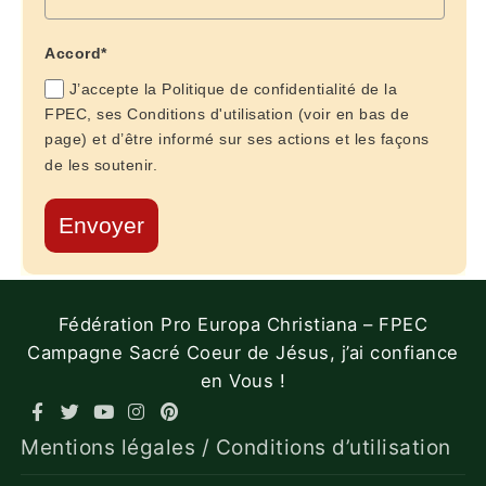
Accord*
J’accepte la Politique de confidentialité de la
FPEC, ses Conditions d'utilisation (voir en bas de
page) et d’être informé sur ses actions et les façons
de les soutenir.
Envoyer
Fédération Pro Europa Christiana – FPEC
Campagne Sacré Coeur de Jésus, j’ai confiance
en Vous !
Mentions légales / Conditions d’utilisation