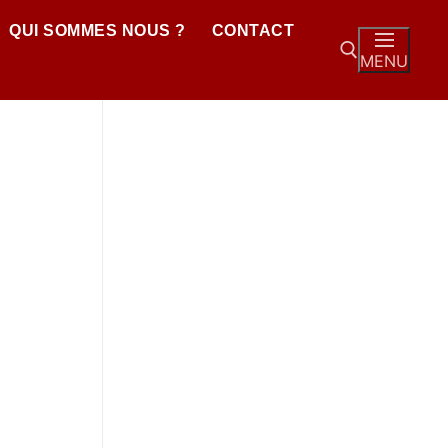
QUI SOMMES NOUS ?
CONTACT
MENU