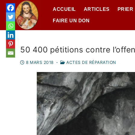
ACCUEIL
ARTICLES
PRIER
FAIRE UN DON
50 400 pétitions contre l’offe
8 MARS 2018
-
ACTES DE RÉPARATION